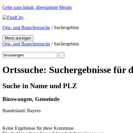
Gehe zum Inhalt, überspringe Menüs
Orts- und Branchensuche
/ Suchergebnis
Menü anzeigen
Orts- und Branchensuche
/ Suchergebnis
Ortssuche: Suchergebnisse für 
Suche in Name und PLZ
Binswangen, Gemeinde
Bundesland: Bayern
Keine Ergebnisse für diese Kommune.