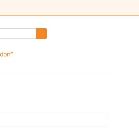
dorf"