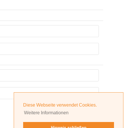
Diese Webseite verwendet Cookies.
Weitere Informationen
Hinweis schließen