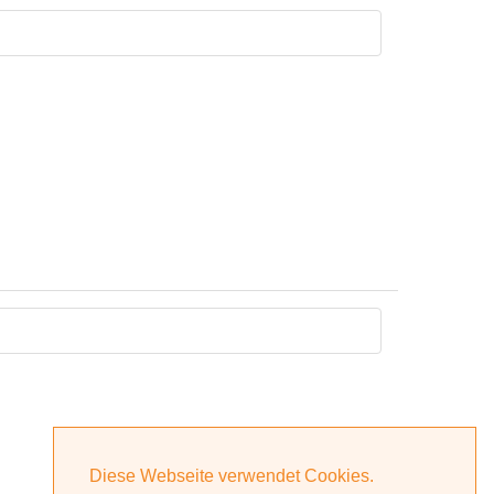
Diese Webseite verwendet Cookies.