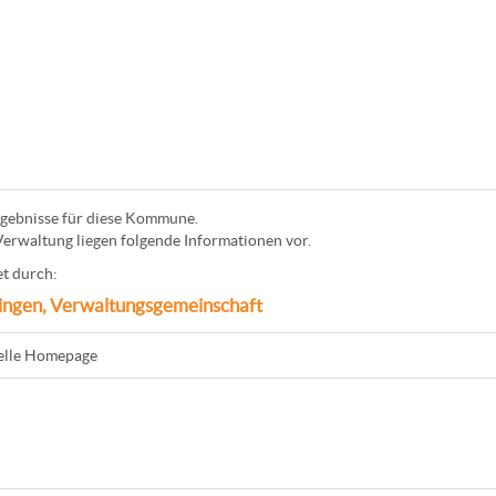
gebnisse für diese Kommune.
Verwaltung liegen folgende Informationen vor.
t durch:
ingen, Verwaltungsgemeinschaft
ielle Homepage