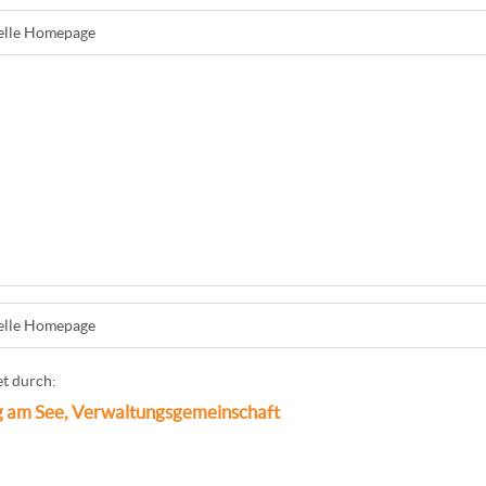
ielle Homepage
ielle Homepage
t durch:
 am See, Verwaltungsgemeinschaft