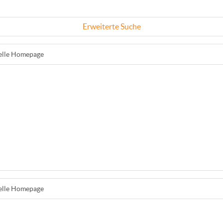
Erweiterte Suche
ielle Homepage
ielle Homepage