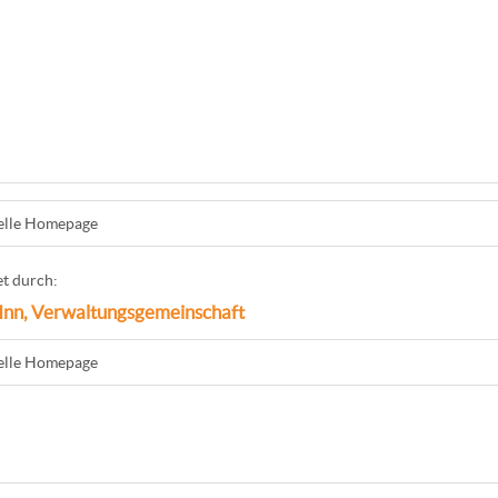
ielle Homepage
t durch:
.Inn, Verwaltungsgemeinschaft
ielle Homepage