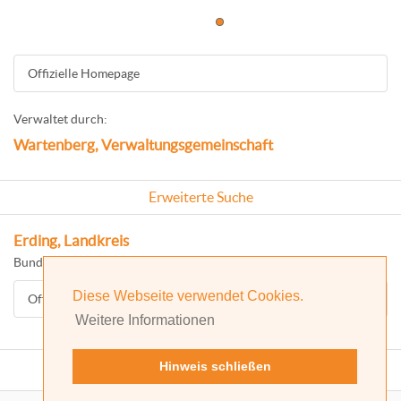
Offizielle Homepage
Verwaltet durch:
Wartenberg, Verwaltungsgemeinschaft
Erweiterte Suche
Erding, Landkreis
Bundesland: Bayern
Diese Webseite verwendet Cookies.
Offizielle Homepage
Weitere Informationen
Hinweis schließen