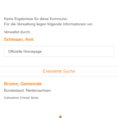
Keine Ergebnisse für diese Kommune.
Für die Verwaltung liegen folgende Informationen vor.
Verwaltet durch:
Schwaan, Amt
Offizielle Homepage
Erweiterte Suche
Brome, Gemeinde
Bundesland: Niedersachsen
Gefundener Ortsteil: Benitz