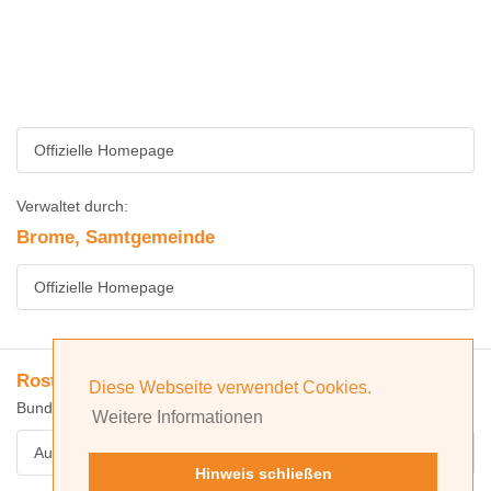
Offizielle Homepage
Verwaltet durch:
Brome, Samtgemeinde
Offizielle Homepage
Rostock, Landkreis
Diese Webseite verwendet Cookies.
Bundesland: Mecklenburg-Vorpommern
Weitere Informationen
Ausbildungsatlas
Hinweis schließen