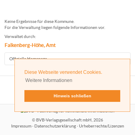
Keine Ergebnisse für diese Kommune.
Für die Verwaltung liegen folgende Informationen vor.
Verwaltet durch:
Falkenberg-Höhe, Amt
Offizielle Homepage
Diese Webseite verwendet Cookies.
Weitere Informationen
Hinweis schließen
©
BVB-Verlagsgesellschaft mbH, 2026
Impressum
·
Datenschutzerklärung
·
Urheberrechte/Lizenzen