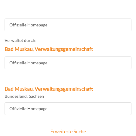
Offizielle Homepage
Verwaltet durch:
Bad Muskau, Verwaltungsgemeinschaft
Offizielle Homepage
Bad Muskau, Verwaltungsgemeinschaft
Bundesland: Sachsen
Offizielle Homepage
Erweiterte Suche