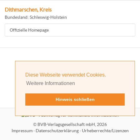
Dithmarschen, Kreis
Bundesland: Schleswig-Holstein
Offizielle Homepage
Diese Webseite verwendet Cookies.
Weitere Informationen
Hinweis schließen
©
BVB-Verlagsgesellschaft mbH, 2026
Impressum
·
Datenschutzerklärung
·
Urheberrechte/Lizenzen