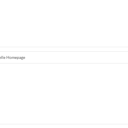
ielle Homepage