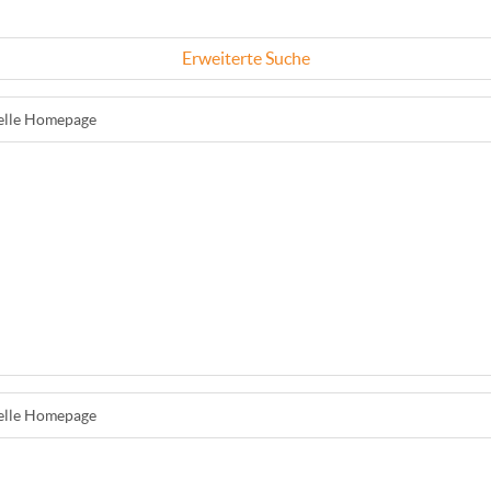
Erweiterte Suche
ielle Homepage
ielle Homepage