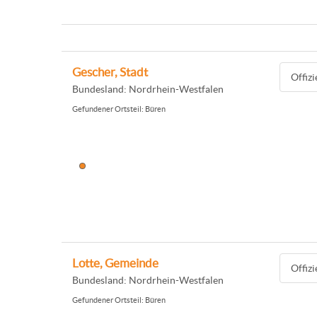
Gescher, Stadt
Offiz
Bundesland: Nordrhein-Westfalen
Gefundener Ortsteil: Büren
Lotte, Gemeinde
Offiz
Bundesland: Nordrhein-Westfalen
Gefundener Ortsteil: Büren