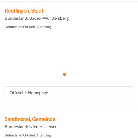
Reutlingen, Stadt
Bundesland: Baden-Württemberg
Gefundener Ortsteil: Altenburg
Offizielle Homepage
Sandbostel, Gemeinde
Bundesland: Niedersachsen
Gefundener Ortsteil: Altenburg