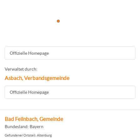
Offizielle Homepage
Verwaltet durch:
Asbach, Verbandsgemeinde
Offizielle Homepage
Bad Feilnbach, Gemeinde
Bundesland: Bayern
Gefundener Ortsteil: Altenburg