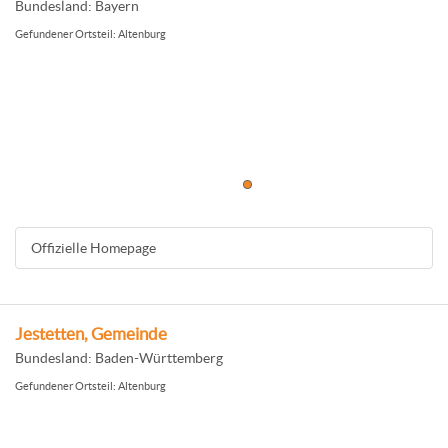
Bundesland: Bayern
Gefundener Ortsteil: Altenburg
Offizielle Homepage
Jestetten, Gemeinde
Bundesland: Baden-Württemberg
Gefundener Ortsteil: Altenburg