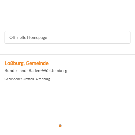
Offizielle Homepage
Loßburg, Gemeinde
Bundesland: Baden-Württemberg
Gefundener Ortsteil: Altenburg