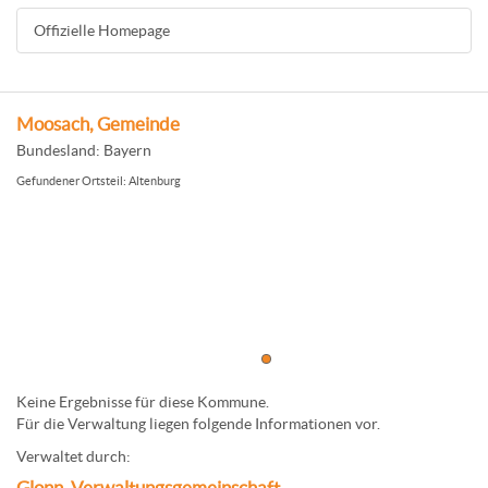
Offizielle Homepage
Moosach, Gemeinde
Bundesland: Bayern
Gefundener Ortsteil: Altenburg
Keine Ergebnisse für diese Kommune.
Für die Verwaltung liegen folgende Informationen vor.
Verwaltet durch: