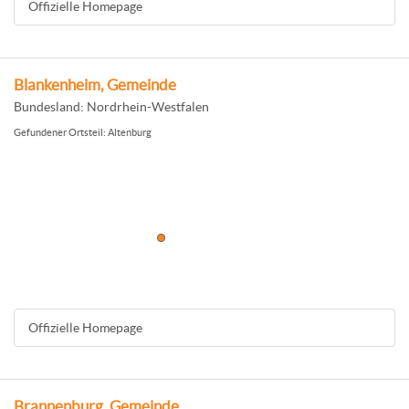
Offizielle Homepage
Blankenheim, Gemeinde
Bundesland: Nordrhein-Westfalen
Gefundener Ortsteil: Altenburg
Offizielle Homepage
Brannenburg, Gemeinde