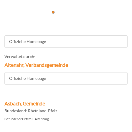
Offizielle Homepage
Verwaltet durch:
Altenahr, Verbandsgemeinde
Offizielle Homepage
Asbach, Gemeinde
Bundesland: Rheinland-Pfalz
Gefundener Ortsteil: Altenburg