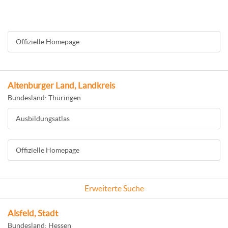
Offizielle Homepage
Altenburger Land, Landkreis
Bundesland: Thüringen
Ausbildungsatlas
Offizielle Homepage
Erweiterte Suche
Alsfeld, Stadt
Bundesland: Hessen