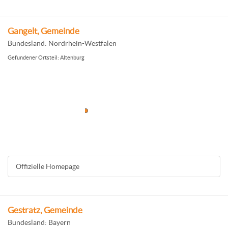
Gangelt, Gemeinde
Bundesland: Nordrhein-Westfalen
Gefundener Ortsteil: Altenburg
Offizielle Homepage
Gestratz, Gemeinde
Bundesland: Bayern