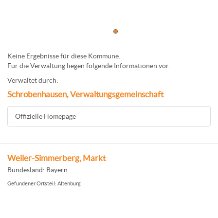
Keine Ergebnisse für diese Kommune.
Für die Verwaltung liegen folgende Informationen vor.
Verwaltet durch:
Schrobenhausen, Verwaltungsgemeinschaft
Offizielle Homepage
Weiler-Simmerberg, Markt
Bundesland: Bayern
Gefundener Ortsteil: Altenburg