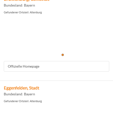
Bundesland: Bayern
Gefundener Ortsteil: Altenburg
Offizielle Homepage
Eggenfelden, Stadt
Bundesland: Bayern
Gefundener Ortsteil: Altenburg