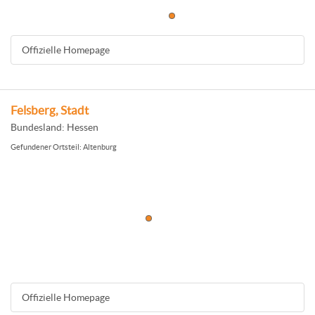
Offizielle Homepage
Felsberg, Stadt
Bundesland: Hessen
Gefundener Ortsteil: Altenburg
Offizielle Homepage