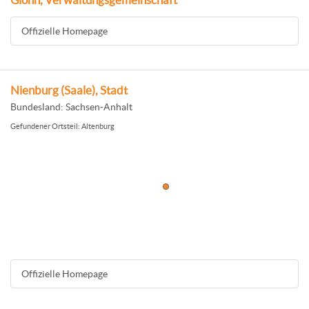
Glonn, Verwaltungsgemeinschaft
Offizielle Homepage
Nienburg (Saale), Stadt
Bundesland: Sachsen-Anhalt
Gefundener Ortsteil: Altenburg
Offizielle Homepage