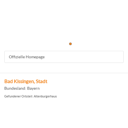
Offizielle Homepage
Bad Kissingen, Stadt
Bundesland: Bayern
Gefundener Ortsteil: Altenburgerhaus