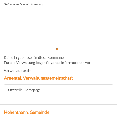
Gefundener Ortsteil: Altenburg
Keine Ergebnisse für diese Kommune.
Für die Verwaltung liegen folgende Informationen vor.
Verwaltet durch:
Argental, Verwaltungsgemeinschaft
Offizielle Homepage
Hohenthann, Gemeinde