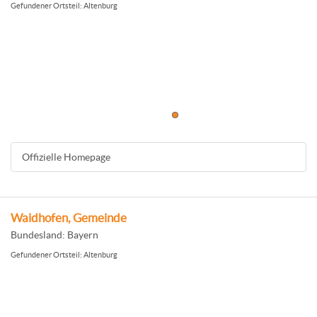
Gefundener Ortsteil: Altenburg
Offizielle Homepage
Waidhofen, Gemeinde
Bundesland: Bayern
Gefundener Ortsteil: Altenburg