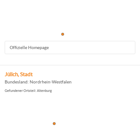
Offizielle Homepage
Jülich, Stadt
Bundesland: Nordrhein-Westfalen
Gefundener Ortsteil: Altenburg