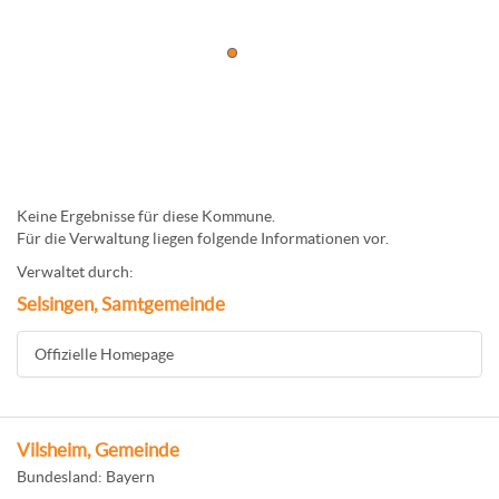
Keine Ergebnisse für diese Kommune.
Für die Verwaltung liegen folgende Informationen vor.
Verwaltet durch:
Selsingen, Samtgemeinde
Offizielle Homepage
Vilsheim, Gemeinde
Bundesland: Bayern