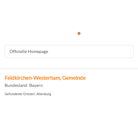
Offizielle Homepage
Feldkirchen-Westerham, Gemeinde
Bundesland: Bayern
Gefundener Ortsteil: Altenburg