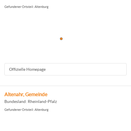
Gefundener Ortsteil: Altenburg
Offizielle Homepage
Altenahr, Gemeinde
Bundesland: Rheinland-Pfalz
Gefundener Ortsteil: Altenburg