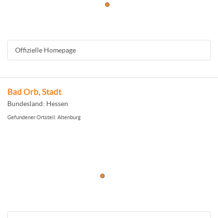
Offizielle Homepage
Bad Orb, Stadt
Bundesland: Hessen
Gefundener Ortsteil: Altenburg