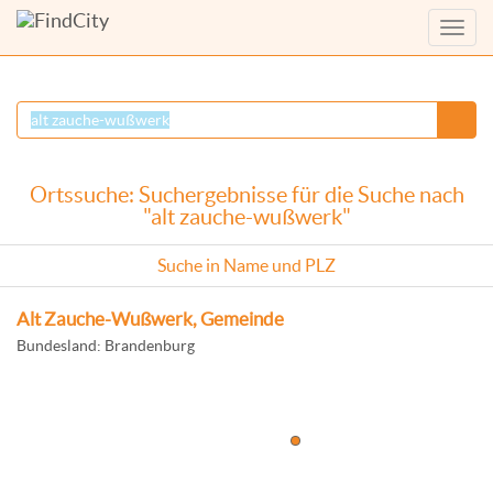
Menü
anzei
Ortssuche: Suchergebnisse für die Suche nach
"alt zauche-wußwerk"
Suche in Name und PLZ
Alt Zauche-Wußwerk, Gemeinde
Bundesland: Brandenburg