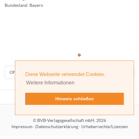
Bundesland: Bayern
Offizielle Homepage
Diese Webseite verwendet Cookies.
Weitere Informationen
Hinweis schließen
©
BVB-Verlagsgesellschaft mbH, 2026
Impressum
·
Datenschutzerklärung
·
Urheberrechte/Lizenzen