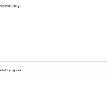
ielle Homepage
ielle Homepage