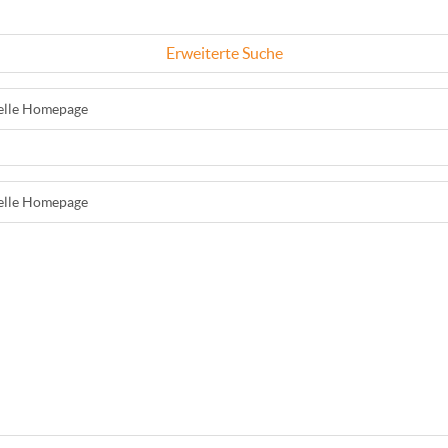
Erweiterte Suche
ielle Homepage
ielle Homepage