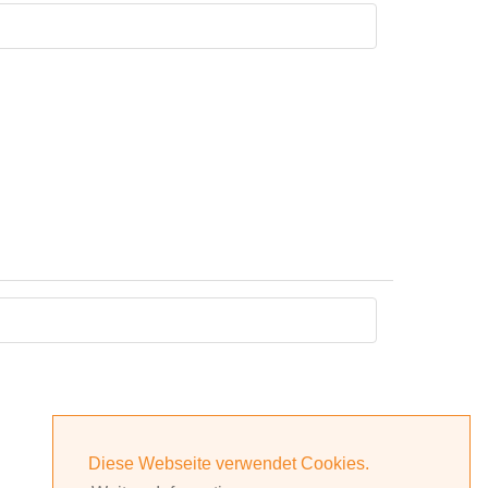
Diese Webseite verwendet Cookies.