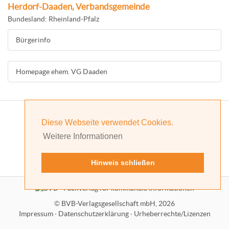
Herdorf-Daaden, Verbandsgemeinde
Bundesland: Rheinland-Pfalz
Bürgerinfo
Homepage ehem. VG Daaden
Diese Webseite verwendet Cookies.
Weitere Informationen
Hinweis schließen
©
BVB-Verlagsgesellschaft mbH, 2026
Impressum
·
Datenschutzerklärung
·
Urheberrechte/Lizenzen