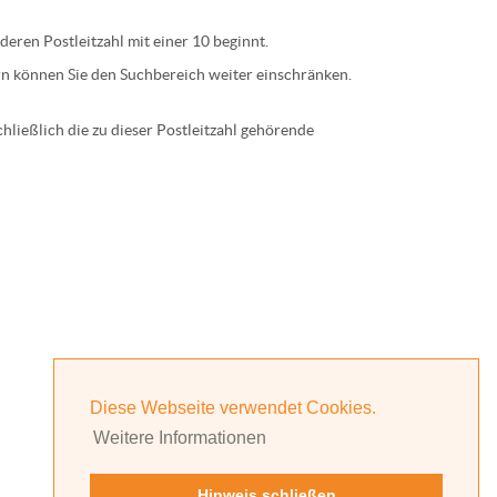
 deren
Postleitzahl
mit einer
10
beginnt.
n können Sie den Suchbereich weiter einschränken.
ließlich die zu dieser Postleitzahl gehörende
Diese Webseite verwendet Cookies.
Weitere Informationen
Hinweis schließen