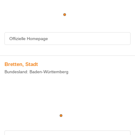
Offizielle Homepage
Bretten, Stadt
Bundesland: Baden-Württemberg