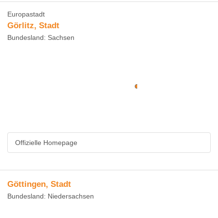
Europastadt
Görlitz, Stadt
Bundesland: Sachsen
Offizielle Homepage
Göttingen, Stadt
Bundesland: Niedersachsen