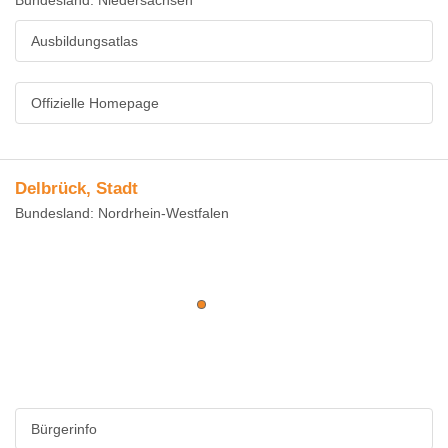
Bundesland: Niedersachsen
Ausbildungsatlas
Offizielle Homepage
Delbrück, Stadt
Bundesland: Nordrhein-Westfalen
Bürgerinfo