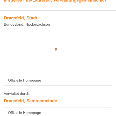
Mittleres Fils-Lautertal, Verwaltungsgemeinschaft
Dransfeld, Stadt
Bundesland: Niedersachsen
Offizielle Homepage
Verwaltet durch:
Dransfeld, Samtgemeinde
Offizielle Homepage