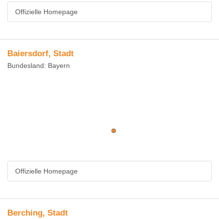
Offizielle Homepage
Baiersdorf, Stadt
Bundesland: Bayern
Offizielle Homepage
Berching, Stadt