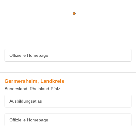
Offizielle Homepage
Germersheim, Landkreis
Bundesland: Rheinland-Pfalz
Ausbildungsatlas
Offizielle Homepage