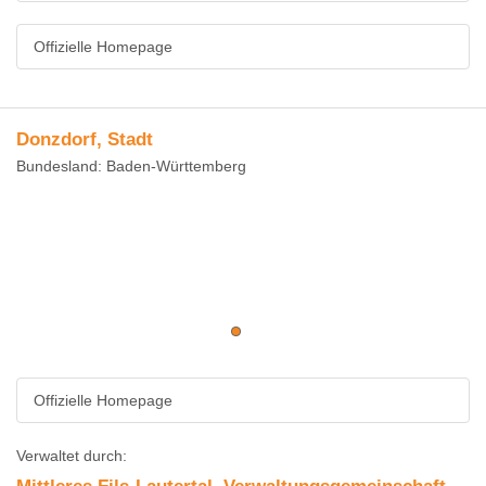
Offizielle Homepage
Donzdorf, Stadt
Bundesland: Baden-Württemberg
Offizielle Homepage
Verwaltet durch: