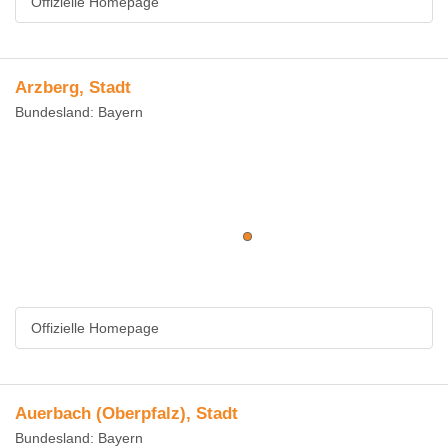
Offizielle Homepage
Arzberg, Stadt
Bundesland: Bayern
Offizielle Homepage
Auerbach (Oberpfalz), Stadt
Bundesland: Bayern