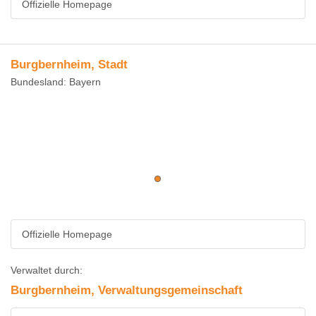
Offizielle Homepage
Burgbernheim, Stadt
Bundesland: Bayern
Offizielle Homepage
Verwaltet durch:
Burgbernheim, Verwaltungsgemeinschaft