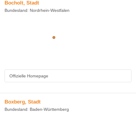
Bocholt, Stadt
Bundesland: Nordrhein-Westfalen
Offizielle Homepage
Boxberg, Stadt
Bundesland: Baden-Württemberg