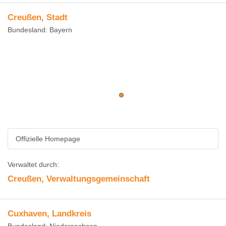
Creußen, Stadt
Bundesland: Bayern
Offizielle Homepage
Verwaltet durch:
Creußen, Verwaltungsgemeinschaft
Cuxhaven, Landkreis