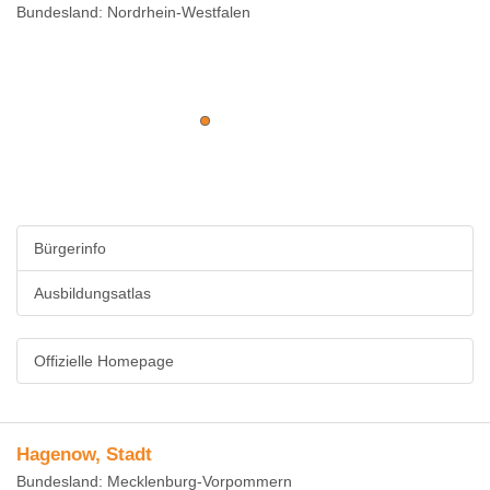
Bundesland: Nordrhein-Westfalen
Bürgerinfo
Ausbildungsatlas
Offizielle Homepage
Hagenow, Stadt
Bundesland: Mecklenburg-Vorpommern