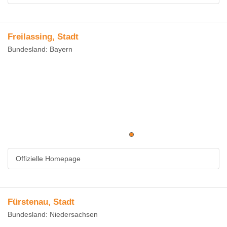
Freilassing, Stadt
Bundesland: Bayern
Offizielle Homepage
Fürstenau, Stadt
Bundesland: Niedersachsen