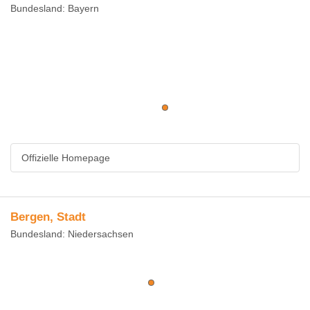
Bundesland: Bayern
Offizielle Homepage
Bergen, Stadt
Bundesland: Niedersachsen