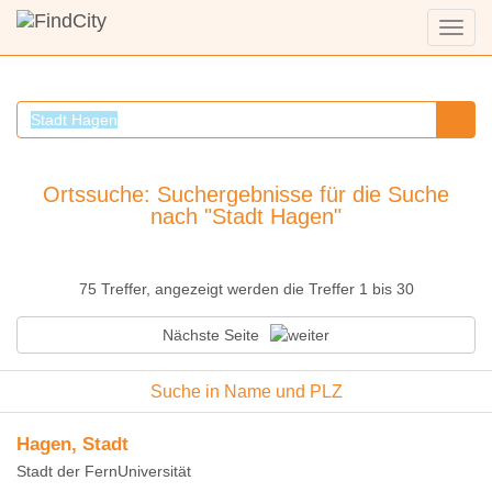
Menü
anzei
Ortssuche: Suchergebnisse für die Suche
nach "Stadt Hagen"
75 Treffer, angezeigt werden die Treffer 1 bis 30
Nächste Seite
Suche in Name und PLZ
Hagen, Stadt
Stadt der FernUniversität