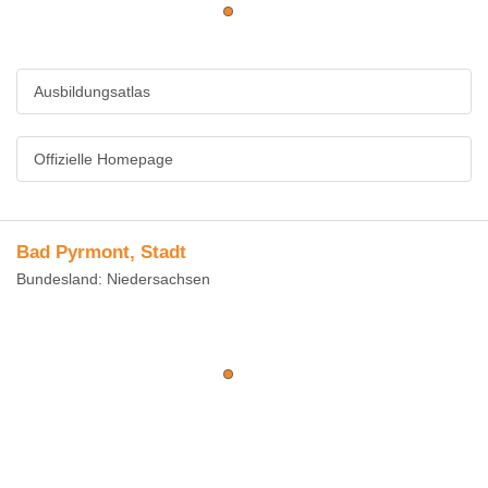
Ausbildungsatlas
Offizielle Homepage
Bad Pyrmont, Stadt
Bundesland: Niedersachsen