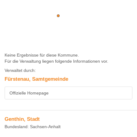
Keine Ergebnisse für diese Kommune.
Für die Verwaltung liegen folgende Informationen vor.
Verwaltet durch:
Fürstenau, Samtgemeinde
Offizielle Homepage
Genthin, Stadt
Bundesland: Sachsen-Anhalt