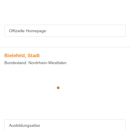
Offizielle Homepage
Bielefeld, Stadt
Bundesland: Nordrhein-Westfalen
Ausbildungsatlas