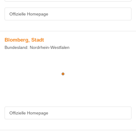
Offizielle Homepage
Blomberg, Stadt
Bundesland: Nordrhein-Westfalen
Offizielle Homepage