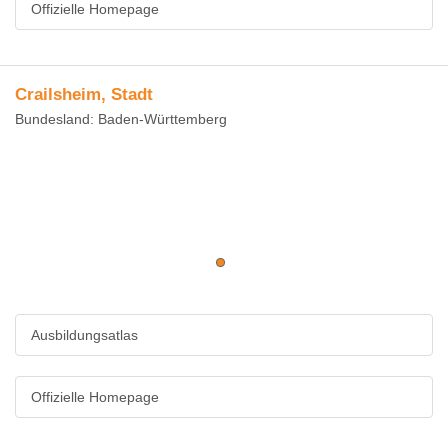
Offizielle Homepage
Crailsheim, Stadt
Bundesland: Baden-Württemberg
Ausbildungsatlas
Offizielle Homepage