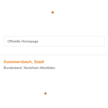
Offizielle Homepage
Gummersbach, Stadt
Bundesland: Nordrhein-Westfalen