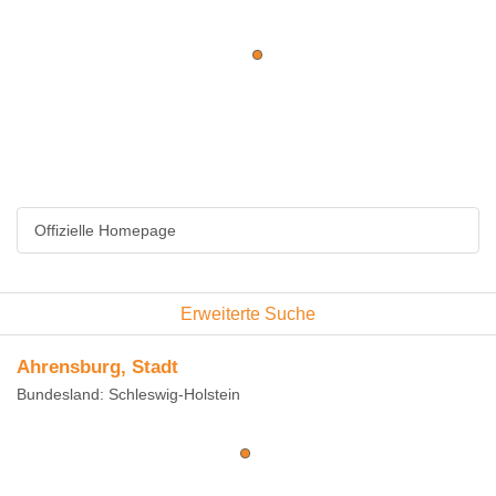
Offizielle Homepage
Erweiterte Suche
Ahrensburg, Stadt
Bundesland: Schleswig-Holstein