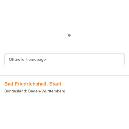
Offizielle Homepage
Bad Friedrichshall, Stadt
Bundesland: Baden-Württemberg