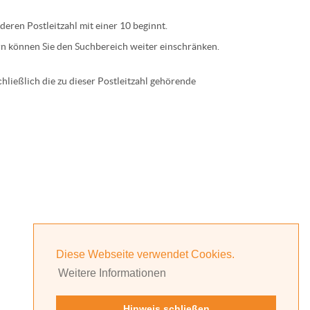
 deren
Postleitzahl
mit einer
10
beginnt.
n können Sie den Suchbereich weiter einschränken.
ließlich die zu dieser Postleitzahl gehörende
Diese Webseite verwendet Cookies.
Weitere Informationen
Hinweis schließen