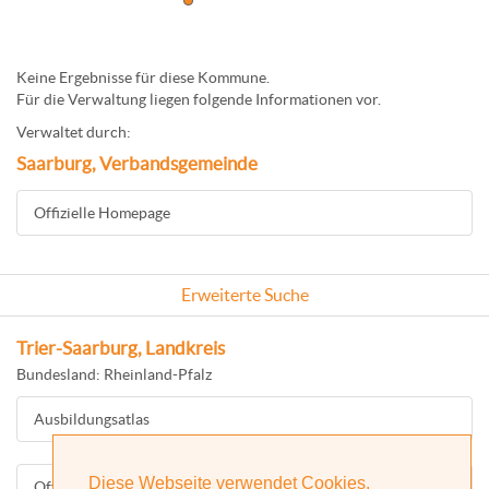
Keine Ergebnisse für diese Kommune.
Für die Verwaltung liegen folgende Informationen vor.
Verwaltet durch:
Saarburg, Verbandsgemeinde
Offizielle Homepage
Erweiterte Suche
Trier-Saarburg, Landkreis
Bundesland: Rheinland-Pfalz
Ausbildungsatlas
Diese Webseite verwendet Cookies.
Offizielle Homepage