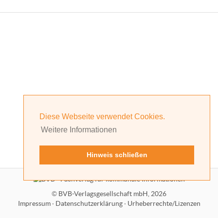
Diese Webseite verwendet Cookies.
Weitere Informationen
Hinweis schließen
©
BVB-Verlagsgesellschaft mbH, 2026
Impressum
·
Datenschutzerklärung
·
Urheberrechte/Lizenzen