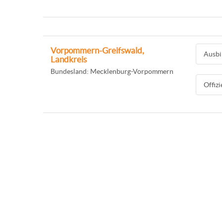
Vorpommern-Greifswald,
Ausbi
Landkreis
Bundesland: Mecklenburg-Vorpommern
Offiz