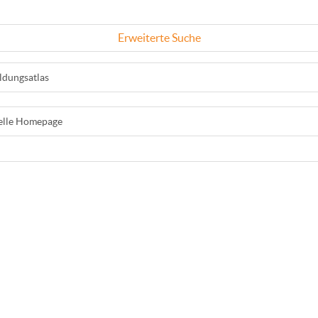
Erweiterte Suche
ldungsatlas
ielle Homepage