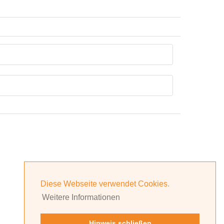
Diese Webseite verwendet Cookies.
Weitere Informationen
Hinweis schließen