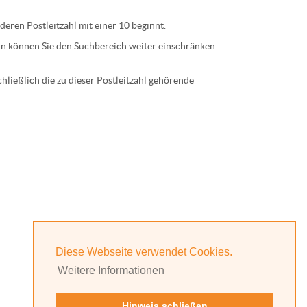
 deren
Postleitzahl
mit einer
10
beginnt.
n können Sie den Suchbereich weiter einschränken.
ließlich die zu dieser Postleitzahl gehörende
Diese Webseite verwendet Cookies.
Weitere Informationen
Hinweis schließen