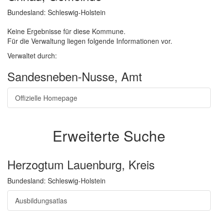
Bundesland: Schleswig-Holstein
Keine Ergebnisse für diese Kommune.
Für die Verwaltung liegen folgende Informationen vor.
Verwaltet durch:
Sandesneben-Nusse, Amt
Offizielle Homepage
Erweiterte Suche
Herzogtum Lauenburg, Kreis
Bundesland: Schleswig-Holstein
Ausbildungsatlas