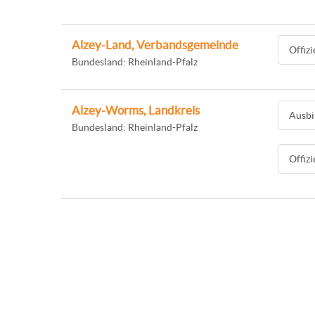
Alzey-Land, Verbandsgemeinde
Offiz
Bundesland: Rheinland-Pfalz
Alzey-Worms, Landkreis
Ausbi
Bundesland: Rheinland-Pfalz
Offiz