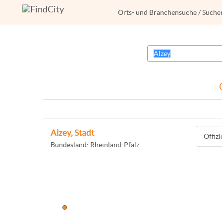
Orts- und Branchensuche
/ Suche
Alzey, Stadt
Offiz
Bundesland: Rheinland-Pfalz