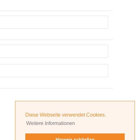
Diese Webseite verwendet Cookies.
Weitere Informationen
Hinweis schließen