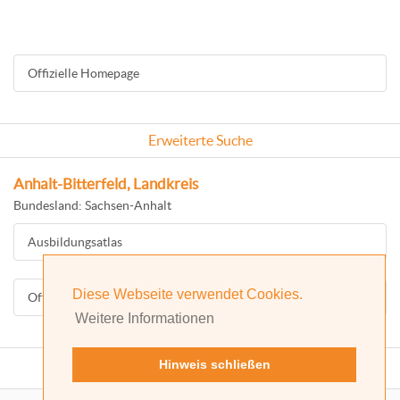
Offizielle Homepage
Erweiterte Suche
Anhalt-Bitterfeld, Landkreis
Bundesland: Sachsen-Anhalt
Ausbildungsatlas
Diese Webseite verwendet Cookies.
Offizielle Homepage
Weitere Informationen
Hinweis schließen