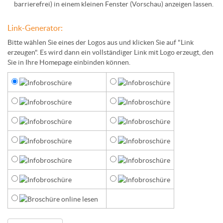
barrierefrei) in einem kleinen Fenster (
Vorschau
) anzeigen lassen.
Link-Generator:
Bitte wählen Sie eines der Logos aus und klicken Sie auf "Link
erzeugen". Es wird dann ein vollständiger Link mit Logo erzeugt, den
Sie in Ihre Homepage einbinden können.