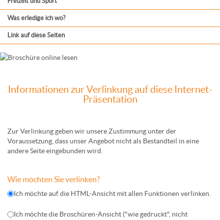
Freizeit und Sport
Was erledige ich wo?
Link auf diese Seiten
Informationen zur Verlinkung auf diese Internet-
Präsentation
Zur Verlinkung geben wir unsere Zustimmung unter der
Voraussetzung, dass unser Angebot nicht als Bestandteil in eine
andere Seite eingebunden wird.
Wie möchten Sie verlinken?
Ich möchte auf die HTML-Ansicht mit allen Funktionen verlinken.
Ich möchte die Broschüren-Ansicht ("wie gedruckt", nicht