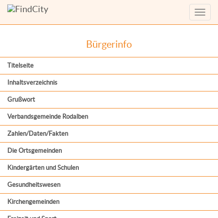
Menü
anzei
Bürgerinfo
Titelseite
Inhaltsverzeichnis
Grußwort
Verbandsgemeinde Rodalben
Zahlen/Daten/Fakten
Die Ortsgemeinden
Kindergärten und Schulen
Gesundheitswesen
Kirchengemeinden