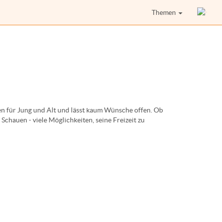
Themen
en für Jung und Alt und lässt kaum Wünsche offen. Ob
hauen - viele Möglichkeiten, seine Freizeit zu