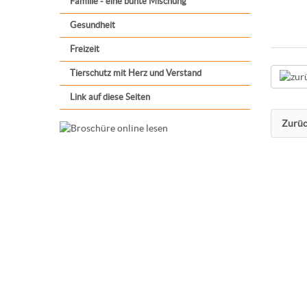
Familie - eine bunte Mischung
Gesundheit
Freizeit
Tierschutz mit Herz und Verstand
Link auf diese Seiten
Zurüc