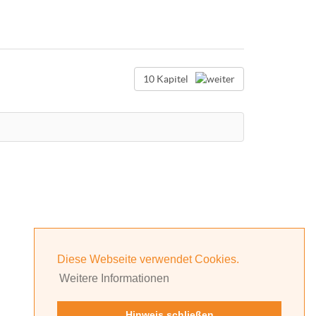
10 Kapitel
Diese Webseite verwendet Cookies.
Weitere Informationen
Hinweis schließen