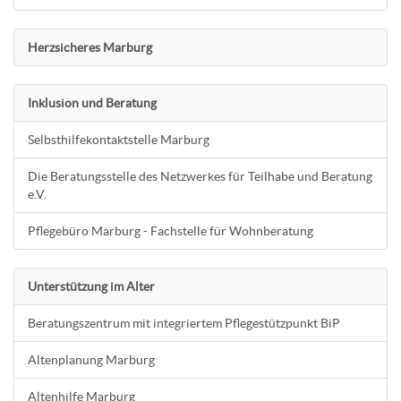
Herzsicheres Marburg
Inklusion und Beratung
Selbsthilfekontaktstelle Marburg
Die Beratungsstelle des Netzwerkes für Teilhabe und Beratung
e.V.
Pflegebüro Marburg - Fachstelle für Wohnberatung
Unterstützung im Alter
Beratungszentrum mit integriertem Pflegestützpunkt BiP
Altenplanung Marburg
Altenhilfe Marburg