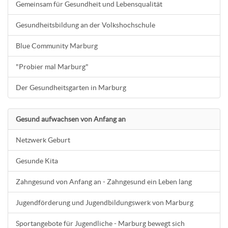
Gemeinsam für Gesundheit und Lebensqualität
Gesundheitsbildung an der Volkshochschule
Blue Community Marburg
"Probier mal Marburg"
Der Gesundheitsgarten in Marburg
Gesund aufwachsen von Anfang an
Netzwerk Geburt
Gesunde Kita
Zahngesund von Anfang an - Zahngesund ein Leben lang
Jugendförderung und Jugendbildungswerk von Marburg
Sportangebote für Jugendliche - Marburg bewegt sich