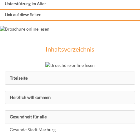
Unterstützung im Alter
Link auf diese Seiten
Inhaltsverzeichnis
Titelseite
Herzlich willkommen
Gesundheit für alle
Gesunde Stadt Marburg