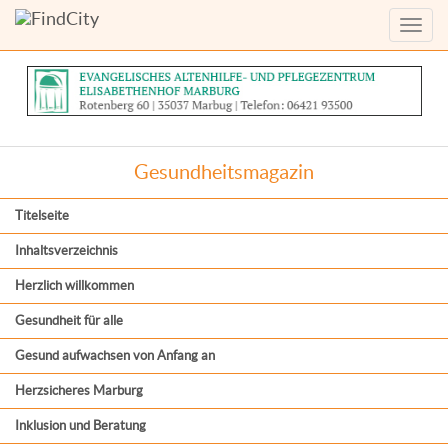
Menü
anzei
Gesundheitsmagazin
Titelseite
Inhaltsverzeichnis
Herzlich willkommen
Gesundheit für alle
Gesund aufwachsen von Anfang an
Herzsicheres Marburg
Inklusion und Beratung