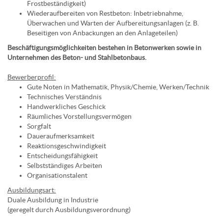
Frostbeständigkeit)
Wiederaufbereiten von Restbeton: Inbetriebnahme,
Überwachen und Warten der Aufbereitungsanlagen (z. B.
Beseitigen von Anbackungen an den Anlageteilen)
Beschäftigungsmöglichkeiten bestehen in Betonwerken sowie in
Unternehmen des Beton- und Stahlbetonbaus.
Bewerberprofil:
Gute Noten in Mathematik, Physik/Chemie, Werken/Technik
Technisches Verständnis
Handwerkliches Geschick
Räumliches Vorstellungsvermögen
Sorgfalt
Daueraufmerksamkeit
Reaktionsgeschwindigkeit
Entscheidungsfähigkeit
Selbstständiges Arbeiten
Organisationstalent
Ausbildungsart:
Duale Ausbildung in Industrie
(geregelt durch Ausbildungsverordnung)