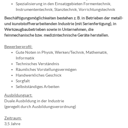
Spezialisierung in den Einsatzgebieten Formentechnik,
Instrumententechnik, Stanztechnik, Vorrichtungstechnik
Beschäftigungsmöglichkeiten bestehen z. B. in Betrieben der metall-
und kunststoffverarbeitenden Industrie (mit Serienfertigung), in
Werkzeugbaubetrieben sowie in Unternehmen, die
feinmechanische bzw. medizintechnische Geräte herstellen.
Bewerberprofil:
Gute Noten in Physik, Werken/Technik, Mathematik,
Informatik
Technisches Verständnis
Räumliches Vorstellungsvermögen
Handwerkliches Geschick
Sorgfalt
Selbstständiges Arbeiten
Ausbildungsart:
Duale Ausbildung in der Industrie
(geregelt durch Ausbildungsverordnung)
Zeitraum:
3,5 Jahre