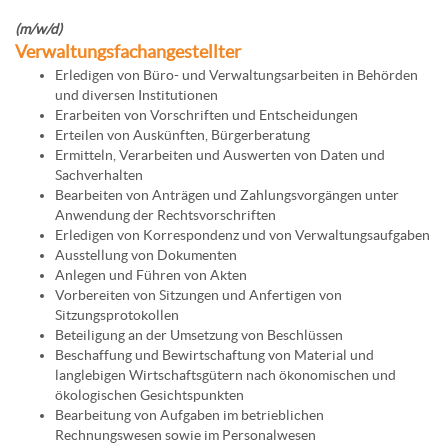
(m/w/d)
Verwaltungsfachangestellter
Erledigen von Büro- und Verwaltungsarbeiten in Behörden
und diversen Institutionen
Erarbeiten von Vorschriften und Entscheidungen
Erteilen von Auskünften, Bürgerberatung
Ermitteln, Verarbeiten und Auswerten von Daten und
Sachverhalten
Bearbeiten von Anträgen und Zahlungsvorgängen unter
Anwendung der Rechtsvorschriften
Erledigen von Korrespondenz und von Verwaltungsaufgaben
Ausstellung von Dokumenten
Anlegen und Führen von Akten
Vorbereiten von Sitzungen und Anfertigen von
Sitzungsprotokollen
Beteiligung an der Umsetzung von Beschlüssen
Beschaffung und Bewirtschaftung von Material und
langlebigen Wirtschaftsgütern nach ökonomischen und
ökologischen Gesichtspunkten
Bearbeitung von Aufgaben im betrieblichen
Rechnungswesen sowie im Personalwesen