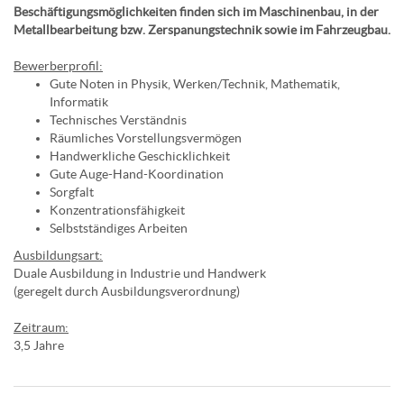
Beschäftigungsmöglichkeiten finden sich im Maschinenbau, in der
Metallbearbeitung bzw. Zerspanungstechnik sowie im Fahrzeugbau.
Bewerberprofil:
Gute Noten in Physik, Werken/Technik, Mathematik,
Informatik
Technisches Verständnis
Räumliches Vorstellungsvermögen
Handwerkliche Geschicklichkeit
Gute Auge-Hand-Koordination
Sorgfalt
Konzentrationsfähigkeit
Selbstständiges Arbeiten
Ausbildungsart:
Duale Ausbildung in Industrie und Handwerk
(geregelt durch Ausbildungsverordnung)
Zeitraum:
3,5 Jahre