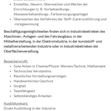
Einstellen, Steuern, Überwachen und Warten der
Einrichtungen (z. B. Vorbehandlungs-,
Abwasserbehandlungs-, Farbversorgungsanlage)
Überwachen des Verfahrens der Stoff-/Lackrückführung und
-rückgewinnung
Beschäftigungsmöglichkeiten finden sich in Industriebetrieben des
Maschinen-, Anlagen- und des Fahrzeugbaus, in der
Möbelherstellung, in der Elektroindustrie, in der kunststoff- und
metallverarbeitenden Industrie oder in Industriebetrieben der
Oberflächenveredlung.
Bewerberprofil:
Gute Noten in Chemie/Physik, Werken/Technik, Mathematik
Technisches Verständnis
Räumliches Vorstellungsvermögen
Handwerkliches Geschick
Sorgfalt
Teamfähigkeit
Selbstständiges Arbeiten
Ausbildungsart:
Duale Ausbildung in der Industrie