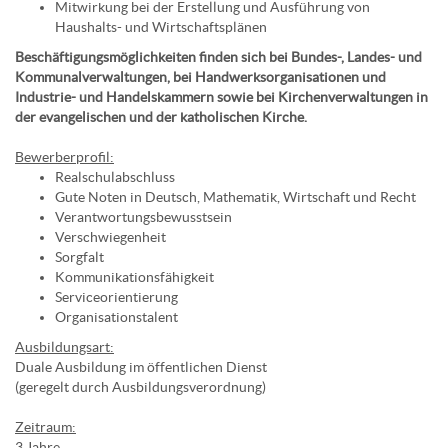
Mitwirkung bei der Erstellung und Ausführung von
Haushalts- und Wirtschaftsplänen
Beschäftigungsmöglichkeiten finden sich bei Bundes-, Landes- und
Kommunalverwaltungen, bei Handwerksorganisationen und
Industrie- und Handelskammern sowie bei Kirchenverwaltungen in
der evangelischen und der katholischen Kirche.
Bewerberprofil:
Realschulabschluss
Gute Noten in Deutsch, Mathematik, Wirtschaft und Recht
Verantwortungsbewusstsein
Verschwiegenheit
Sorgfalt
Kommunikationsfähigkeit
Serviceorientierung
Organisationstalent
Ausbildungsart:
Duale Ausbildung im öffentlichen Dienst
(geregelt durch Ausbildungsverordnung)
Zeitraum:
3 Jahre