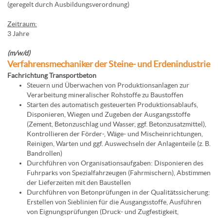
(geregelt durch Ausbildungsverordnung)
Zeitraum:
3 Jahre
(m/w/d)
Verfahrensmechaniker der Steine- und Erdenindustrie
Fachrichtung Transportbeton
Steuern und Überwachen von Produktionsanlagen zur
Verarbeitung mineralischer Rohstoffe zu Baustoffen
Starten des automatisch gesteuerten Produktionsablaufs,
Disponieren, Wiegen und Zugeben der Ausgangsstoffe
(Zement, Betonzuschlag und Wasser, ggf. Betonzusatzmittel),
Kontrollieren der Förder-, Wäge- und Mischeinrichtungen,
Reinigen, Warten und ggf. Auswechseln der Anlagenteile (z. B.
Bandrollen)
Durchführen von Organisationsaufgaben: Disponieren des
Fuhrparks von Spezialfahrzeugen (Fahrmischern), Abstimmen
der Lieferzeiten mit den Baustellen
Durchführen von Betonprüfungen in der Qualitätssicherung:
Erstellen von Sieblinien für die Ausgangsstoffe, Ausführen
von Eignungsprüfungen (Druck- und Zugfestigkeit,