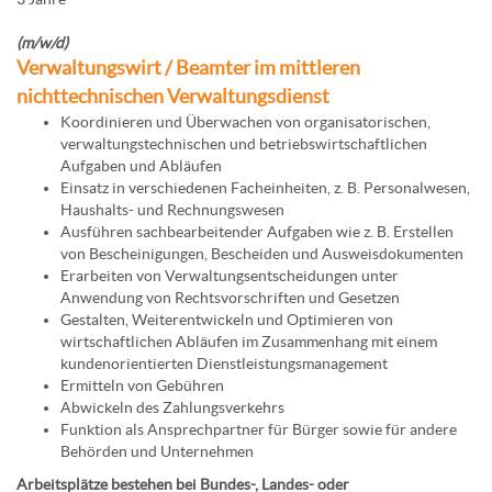
(m/w/d)
Verwaltungswirt / Beamter im mittleren
nichttechnischen Verwaltungsdienst
Koordinieren und Überwachen von organisatorischen,
verwaltungstechnischen und betriebswirtschaftlichen
Aufgaben und Abläufen
Einsatz in verschiedenen Facheinheiten, z. B. Personalwesen,
Haushalts- und Rechnungswesen
Ausführen sachbearbeitender Aufgaben wie z. B. Erstellen
von Bescheinigungen, Bescheiden und Ausweisdokumenten
Erarbeiten von Verwaltungsentscheidungen unter
Anwendung von Rechtsvorschriften und Gesetzen
Gestalten, Weiterentwickeln und Optimieren von
wirtschaftlichen Abläufen im Zusammenhang mit einem
kundenorientierten Dienstleistungsmanagement
Ermitteln von Gebühren
Abwickeln des Zahlungsverkehrs
Funktion als Ansprechpartner für Bürger sowie für andere
Behörden und Unternehmen
Arbeitsplätze bestehen bei Bundes-, Landes- oder