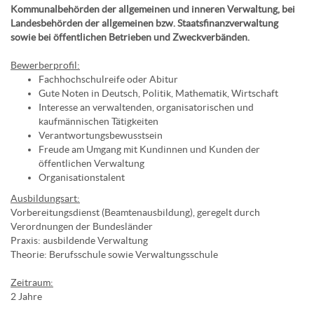
Kommunalbehörden der allgemeinen und inneren Verwaltung, bei
Landesbehörden der allgemeinen bzw. Staatsfinanzverwaltung
sowie bei öffentlichen Betrieben und Zweckverbänden.
Bewerberprofil:
Fachhochschulreife oder Abitur
Gute Noten in Deutsch, Politik, Mathematik, Wirtschaft
Interesse an verwaltenden, organisatorischen und
kaufmännischen Tätigkeiten
Verantwortungsbewusstsein
Freude am Umgang mit Kundinnen und Kunden der
öffentlichen Verwaltung
Organisationstalent
Ausbildungsart:
Vorbereitungsdienst (Beamtenausbildung), geregelt durch
Verordnungen der Bundesländer
Praxis: ausbildende Verwaltung
Theorie: Berufsschule sowie Verwaltungsschule
Zeitraum:
2 Jahre