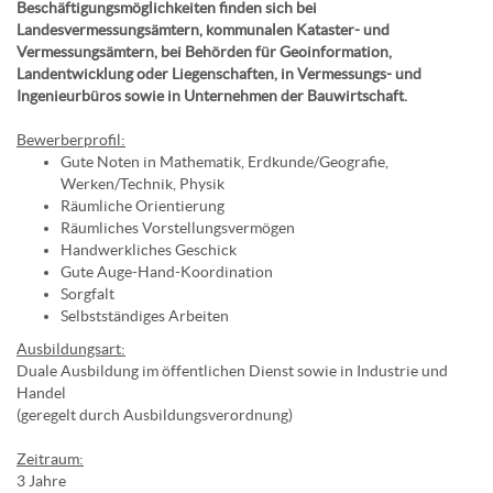
Beschäftigungsmöglichkeiten finden sich bei
Landesvermessungsämtern, kommunalen Kataster- und
Vermessungsämtern, bei Behörden für Geoinformation,
Landentwicklung oder Liegenschaften, in Vermessungs- und
Ingenieurbüros sowie in Unternehmen der Bauwirtschaft.
Bewerberprofil:
Gute Noten in Mathematik, Erdkunde/Geografie,
Werken/Technik, Physik
Räumliche Orientierung
Räumliches Vorstellungsvermögen
Handwerkliches Geschick
Gute Auge-Hand-Koordination
Sorgfalt
Selbstständiges Arbeiten
Ausbildungsart:
Duale Ausbildung im öffentlichen Dienst sowie in Industrie und
Handel
(geregelt durch Ausbildungsverordnung)
Zeitraum:
3 Jahre