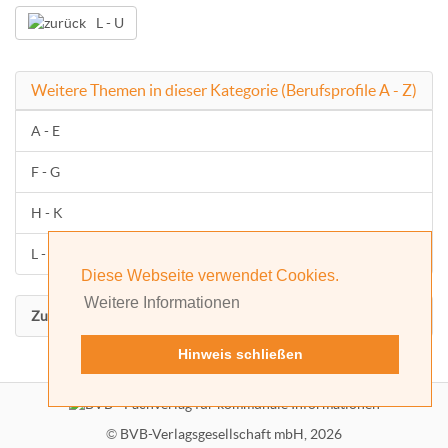
L - U
Weitere Themen in dieser Kategorie (Berufsprofile A - Z)
A - E
F - G
H - K
L - U
Diese Webseite verwendet Cookies.
Weitere Informationen
Zurück nach oben
Hinweis schließen
©
BVB-Verlagsgesellschaft mbH, 2026