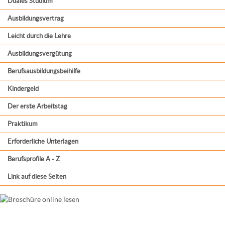
Duales Studium
Ausbildungsvertrag
Leicht durch die Lehre
Ausbildungsvergütung
Berufsausbildungsbeihilfe
Kindergeld
Der erste Arbeitstag
Praktikum
Erforderliche Unterlagen
Berufsprofile A - Z
Link auf diese Seiten