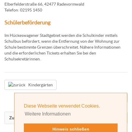
Elberfelderstraße 66, 42477 Radevormwald
Telefon: 02195 1450
Schülerbeförderung
Im Hückeswagener Stadtgebiet werden die Schulkinder mittels
Schulbus befördert, wenn die Entfernung von der Wohnung zur
Schule bestimmte Grenzen überschreitet. Nähere Informationen
und die erforderlichen Tickets erhalten Sie bei den
Schulsekretärinnen.
Kindergärten
Jugendzentrum
Diese Webseite verwendet Cookies.
Weitere Informationen
Zurück nach oben
Hinweis schließen