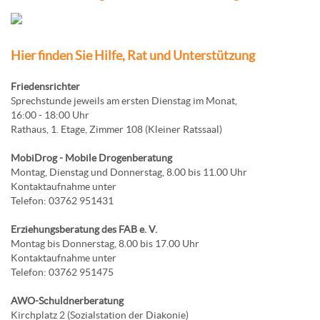
Hier finden Sie Hilfe, Rat und Unterstützung
Friedensrichter
Sprechstunde jeweils am ersten Dienstag im Monat,
16:00 - 18:00 Uhr
Rathaus, 1. Etage, Zimmer 108 (Kleiner Ratssaal)
MobiDrog - Mobile Drogenberatung
Montag, Dienstag und Donnerstag, 8.00 bis 11.00 Uhr
Kontaktaufnahme unter
Telefon: 03762 951431
Erziehungsberatung des FAB e. V.
Montag bis Donnerstag, 8.00 bis 17.00 Uhr
Kontaktaufnahme unter
Telefon: 03762 951475
AWO-Schuldnerberatung
Kirchplatz 2 (Sozialstation der Diakonie)