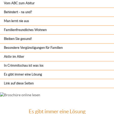
Vom ABC zum Abitur
Behindert - na und?
Man lernt nie aus
Familienfreundliches Wohnen
Bleiben Sie gesund!
Besondere Vergünstigungen für Familien
Aktiv im Alter
In Crimmitschau ist was los
Es gibt immer eine Lösung
Link auf diese Seiten
Es gibt immer eine Lösung