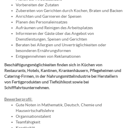
Vorbereiten der Zutaten
Zubereiten von Gerichten durch Kochen, Braten und Backen
Anrichten und Garnieren der Speisen
Planen des Personaleinsatzes
Aufräumen und Reinigen des Arbeitsplatzes
Informieren der Gäste über das Angebot von
Dienstleistungen, Speisen und Gerichten
Beraten bei Allergien und Unverträglichkeiten oder
besonderen Ernährungsformen
Entgegennehmen von Reklamationen
Beschäftigungsmöglichkeiten finden sich in Küchen von
Restaurants, Hotels, Kantinen, Krankenhäusern, Pflegeheimen und
Catering-Firmen, in der Nahrungsmittelindustrie bei Herstellern
von Fertigprodukten und Tiefkühlkost sowie bei
Schifffahrtsunternehmen.
Bewerberprofil:
Gute Noten in Mathematik, Deutsch, Chemie und
Hauswirtschaftslehre
Organisationstalent
Teamfähigkeit
Kreativität