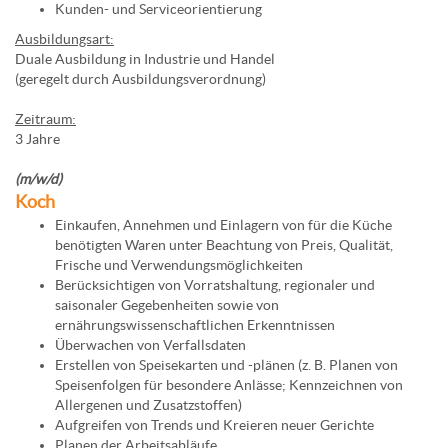
Kunden- und Serviceorientierung
Ausbildungsart:
Duale Ausbildung in Industrie und Handel
(geregelt durch Ausbildungsverordnung)
Zeitraum:
3 Jahre
(m/w/d)
Koch
Einkaufen, Annehmen und Einlagern von für die Küche
benötigten Waren unter Beachtung von Preis, Qualität,
Frische und Verwendungsmöglichkeiten
Berücksichtigen von Vorratshaltung, regionaler und
saisonaler Gegebenheiten sowie von
ernährungswissenschaftlichen Erkenntnissen
Überwachen von Verfallsdaten
Erstellen von Speisekarten und -plänen (z. B. Planen von
Speisenfolgen für besondere Anlässe; Kennzeichnen von
Allergenen und Zusatzstoffen)
Aufgreifen von Trends und Kreieren neuer Gerichte
Planen der Arbeitsabläufe