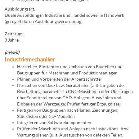
Ausbildungsart:
Duale Ausbildung in Industrie und Handel sowie im Handwerk
(geregelt durch Ausbildungsverordnung)
Zeitraum:
3 Jahre
(m/w/d)
Industriemechaniker
Herstellen, Einrichten und Umbauen von Bauteilen und
Baugruppen für Maschinen und Produktionsanlagen
Planen und Vorbereiten der Arbeitsschritte
Herstellen von Bau- bzw. Geräteteilen (z. B. Eingeben der
Bearbeitungsparameter in CNC-Maschinen oder Übertragen
über Schnittstellen von CAD-Anlagen; Auswählen und
Einbauen der Werkzeuge; Prüfen fertiger Erzeugnisse)
Fertigen von Baugruppen nach Plänen, Zeichnungen,
Stücklisten oder 3D-Modellen
Integrieren von Softwarekomponenten
Prüfen der Maschinen und Anlagen nach Inspektions- bzw.
Wartungsplänen (u. a. Austauschen von defekten Teilen;