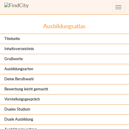
Menü
anzei
Ausbildungsatlas
Titelseite
Inhaltsverzeichnis
Grußworte
Ausbildungsarten
Deine Berufswahl
Bewerbung leicht gemacht
Vorstellungsgespräch
Duales Studium
Duale Ausbildung