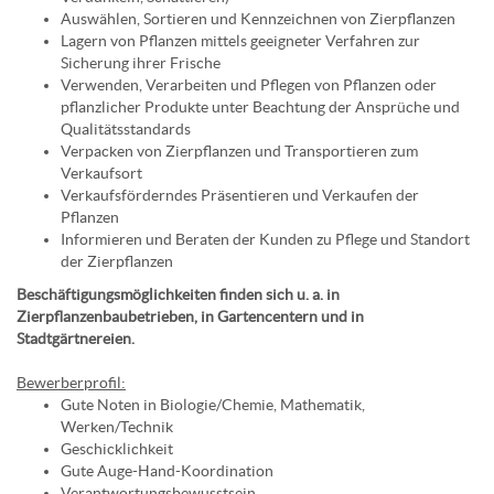
Auswählen, Sortieren und Kennzeichnen von Zierpflanzen
Lagern von Pflanzen mittels geeigneter Verfahren zur
Sicherung ihrer Frische
Verwenden, Verarbeiten und Pflegen von Pflanzen oder
pflanzlicher Produkte unter Beachtung der Ansprüche und
Qualitätsstandards
Verpacken von Zierpflanzen und Transportieren zum
Verkaufsort
Verkaufsförderndes Präsentieren und Verkaufen der
Pflanzen
Informieren und Beraten der Kunden zu Pflege und Standort
der Zierpflanzen
Beschäftigungsmöglichkeiten finden sich u. a. in
Zierpflanzenbaubetrieben, in Gartencentern und in
Stadtgärtnereien.
Bewerberprofil:
Gute Noten in Biologie/Chemie, Mathematik,
Werken/Technik
Geschicklichkeit
Gute Auge-Hand-Koordination
Verantwortungsbewusstsein