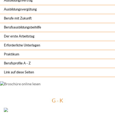
Ausbildungsvertrag
Ausbildungsvergütung
Berufe mit Zukunft
Berufsausbildungsbeihilfe
Der erste Arbeitstag
Erforderliche Unterlagen
Praktikum
Berufsprofile A - Z
Link auf diese Seiten
G - K