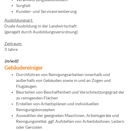
Sorgfalt
Kunden- und Serviceorientierung
Ausbildungsart:
Duale Ausbildung in der Landwirtschaft
(geregelt durch Ausbildungsverordnung)
Zeitraum:
3 Jahre
(m/w/d)
Gebäudereiniger
Durchführen von Reinigungsarbeiten innerhalb und
außerhalb von Gebäuden sowie in und an Zügen und
Flugzeugen
Beurteilen von Beschaffenheit und Verschmutzungsgrad der
zu reinigenden Flächen
Erstellen von Arbeitsplänen und individuellen
Reinigungskonzepten
Auswählen der geeigneten Maschinen, Arbeitsgeräte und
Reinigungsmittel, ggf. Aufstellen von Arbeitsbühnen, Leitern
oder Gerüsten