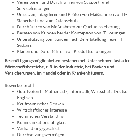
Vereinbaren und Durchführen von Support- und
Serviceleistungen
Umsetzen, Integrieren und Prüfen von Maßnahmen zur IT-
Sicherheit und zum Datenschutz
Durchführen von Maßnahmen zur Qualitätssicherung
Beraten von Kunden bei der Konzeption von IT-Lösungen
Unterstützung von Kunden nach Bereitstellung neuer IT-
Systeme
Planen und Durchführen von Produktschulungen
Beschäftigungsmöglichkeiten bestehen bei Unternehmen fast aller
Wirtschaftsbereiche, z. B. in der Industrie, bei Banken und
Versicherungen, im Handel oder in Krankenhäusern.
Bewerberprofil:
Gute Noten in Mathematik, Informatik, Wirtschaft, Deutsch,
Englisch
Kaufmännisches Denken
Wirtschaftliches Interesse
Technisches Verständnis
Kommunikationsfähigkeit
Verhandlungsgeschick
Durchsetzungsvermögen