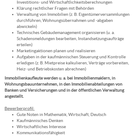
Investitions- und Wirtschaftlichkeitsberechnungen
Klärung rechtlicher Fragen mit Behörden
Verwaltung von Immobilien (z. B. Eigentümerversammlungen
durchführen, Wohnungsübernahmen und -abgaben
abwickeln)
Technisches Gebäudemanagement organisieren (u. a.
Schadensmeldungen bearbeiten, Instandsetzungsaufträge
erteilen)
Marketingaktionen planen und realisieren
Aufgaben in der kaufmännischen Steuerung und Kontrolle
erledigen (z. B. Mietpreise kalkulieren, Verträge vorbereiten,
Heiz- und Betriebskosten abrechnen)
Immobilienkaufleute werden u. a. bei Immobilienmaklern, in
Wohnungsbauunternehmen, in den Immobilienabteilungen von
Banken und Versicherungen und in der öffentlichen Verwaltung
angestellt.
Bewerberprofil:
Gute Noten in Mathematik, Wirtschaft, Deutsch
Kaufmännisches Denken
Wirtschaftliches Interesse
Kommunikationsfähigkeit