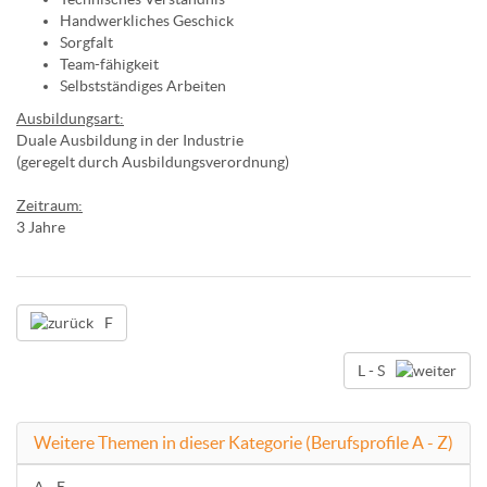
Handwerkliches Geschick
Sorgfalt
Team-fähigkeit
Selbstständiges Arbeiten
Ausbildungsart:
Duale Ausbildung in der Industrie
(geregelt durch Ausbildungsverordnung)
Zeitraum:
3 Jahre
F
L - S
Weitere Themen in dieser Kategorie (Berufsprofile A - Z)
A - E