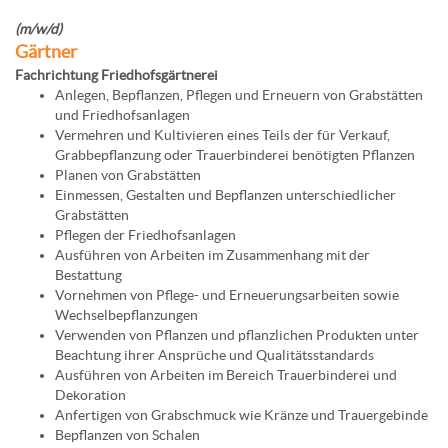
(m/w/d)
Gärtner
Fachrichtung Friedhofsgärtnerei
Anlegen, Bepflanzen, Pflegen und Erneuern von Grabstätten
und Friedhofsanlagen
Vermehren und Kultivieren eines Teils der für Verkauf,
Grabbepflanzung oder Trauerbinderei benötigten Pflanzen
Planen von Grabstätten
Einmessen, Gestalten und Bepflanzen unterschiedlicher
Grabstätten
Pflegen der Friedhofsanlagen
Ausführen von Arbeiten im Zusammenhang mit der
Bestattung
Vornehmen von Pflege- und Erneuerungsarbeiten sowie
Wechselbepflanzungen
Verwenden von Pflanzen und pflanzlichen Produkten unter
Beachtung ihrer Ansprüche und Qualitätsstandards
Ausführen von Arbeiten im Bereich Trauerbinderei und
Dekoration
Anfertigen von Grabschmuck wie Kränze und Trauergebinde
Bepflanzen von Schalen