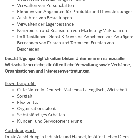
Verwalten von Personalakten
Einholen von Angeboten für Produkte und Dienstleistungen
Ausführen von Bestellungen
Verwalten der Lagerbestände
Konzipieren und Realisieren von Marketing-Maßnahmen
Im öffentlichen Dienst Klären und Annehmen von Anträgen;
Berechnen von Fristen und Terminen; Erteilen von
Bescheiden
Beschäftigungsmöglichkeiten bieten Unternehmen nahezu aller
Wirtschaftsbereiche, die öffentliche Verwaltung sowie Verbände,
Organisationen und Interessenvertretungen.
Bewerberprofil:
Gute Noten in Deutsch, Mathematik, Englisch, Wirtschaft
Sorgfalt
Flexibilität
Organisationstalent
Selbstständiges Arbeiten
Kunden- und Serviceorientierung
Ausbildungsart:
Duale Ausbildung in Industrie und Handel, im öffentlichen Dienst