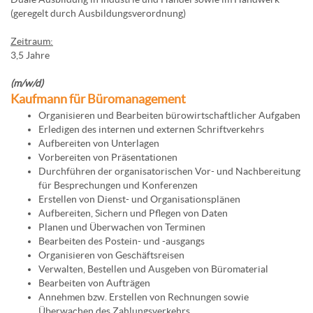
(geregelt durch Ausbildungsverordnung)
Zeitraum:
3,5 Jahre
(m/w/d)
Kaufmann für Büromanagement
Organisieren und Bearbeiten bürowirtschaftlicher Aufgaben
Erledigen des internen und externen Schriftverkehrs
Aufbereiten von Unterlagen
Vorbereiten von Präsentationen
Durchführen der organisatorischen Vor- und Nachbereitung
für Besprechungen und Konferenzen
Erstellen von Dienst- und Organisationsplänen
Aufbereiten, Sichern und Pflegen von Daten
Planen und Überwachen von Terminen
Bearbeiten des Postein- und -ausgangs
Organisieren von Geschäftsreisen
Verwalten, Bestellen und Ausgeben von Büromaterial
Bearbeiten von Aufträgen
Annehmen bzw. Erstellen von Rechnungen sowie
Überwachen des Zahlungsverkehrs