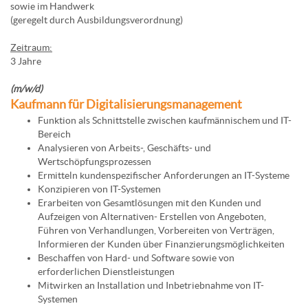
sowie im Handwerk
(geregelt durch Ausbildungsverordnung)
Zeitraum:
3 Jahre
(m/w/d)
Kaufmann für Digitalisierungsmanagement
Funktion als Schnittstelle zwischen kaufmännischem und IT-
Bereich
Analysieren von Arbeits-, Geschäfts- und
Wertschöpfungsprozessen
Ermitteln kundenspezifischer Anforderungen an IT-Systeme
Konzipieren von IT-Systemen
Erarbeiten von Gesamtlösungen mit den Kunden und
Aufzeigen von Alternativen- Erstellen von Angeboten,
Führen von Verhandlungen, Vorbereiten von Verträgen,
Informieren der Kunden über Finanzierungsmöglichkeiten
Beschaffen von Hard- und Software sowie von
erforderlichen Dienstleistungen
Mitwirken an Installation und Inbetriebnahme von IT-
Systemen