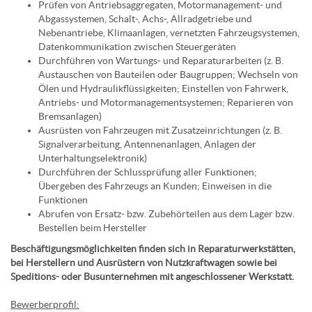
Prüfen von Antriebsaggregaten, Motormanagement- und
Abgassystemen, Schalt-, Achs-, Allradgetriebe und
Nebenantriebe, Klimaanlagen, vernetzten Fahrzeugsystemen,
Datenkommunikation zwischen Steuergeräten
Durchführen von Wartungs- und Reparaturarbeiten (z. B.
Austauschen von Bauteilen oder Baugruppen; Wechseln von
Ölen und Hydraulikflüssigkeiten; Einstellen von Fahrwerk,
Antriebs- und Motormanagementsystemen; Reparieren von
Bremsanlagen)
Ausrüsten von Fahrzeugen mit Zusatzeinrichtungen (z. B.
Signalverarbeitung, Antennenanlagen, Anlagen der
Unterhaltungselektronik)
Durchführen der Schlussprüfung aller Funktionen;
Übergeben des Fahrzeugs an Kunden; Einweisen in die
Funktionen
Abrufen von Ersatz- bzw. Zubehörteilen aus dem Lager bzw.
Bestellen beim Hersteller
Beschäftigungsmöglichkeiten finden sich in Reparaturwerkstätten,
bei Herstellern und Ausrüstern von Nutzkraftwagen sowie bei
Speditions- oder Busunternehmen mit angeschlossener Werkstatt.
Bewerberprofil: