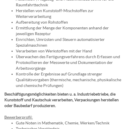
Raumfahrttechnik
Herstellen von Kunststoff-Mischstoffen zur
Weiterverarbeitung
Aufbereitung von Rohstoffen
Ermittlung der Menge der Komponenten anhand der
jeweiligen Rezeptur
Einrichten, Umrüsten und Steuern automatisierter
Spezialmaschinen
Verarbeiten von Werkstoffen mit der Hand
Überwachen des Fertigungsverfahrens durch Erfassen und
Protokollieren der Messwerte und Dokumentation der
Arbeitsvorgänge
Kontrolle der Ergebnisse auf Grundlage strenger
Qualitätsvorgaben (thermische, mechanische, physikalische
und chemische Prüfungen)
Beschäftigungsmöglichkeiten bieten u. a. Industriebetriebe, die
Kunststoff und Kautschuk verarbeiten, Verpackungen herstellen
oder Baubedarf produzieren.
Bewerberprofil:
Gute Noten in Mathematik, Chemie, Werken/Technik
Technisches Verständnis