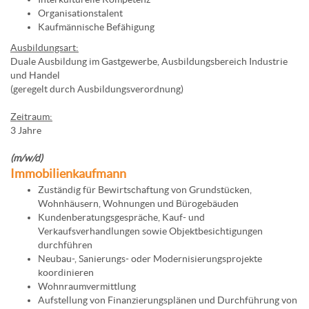
Organisationstalent
Kaufmännische Befähigung
Ausbildungsart:
Duale Ausbildung im Gastgewerbe, Ausbildungsbereich Industrie
und Handel
(geregelt durch Ausbildungsverordnung)
Zeitraum:
3 Jahre
(m/w/d)
Immobilienkaufmann
Zuständig für Bewirtschaftung von Grundstücken,
Wohnhäusern, Wohnungen und Bürogebäuden
Kundenberatungsgespräche, Kauf- und
Verkaufsverhandlungen sowie Objektbesichtigungen
durchführen
Neubau-, Sanierungs- oder Modernisierungsprojekte
koordinieren
Wohnraumvermittlung
Aufstellung von Finanzierungsplänen und Durchführung von