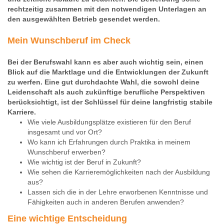
rechtzeitig zusammen mit den notwendigen Unterlagen an
den ausgewählten Betrieb gesendet werden.
Mein Wunschberuf im Check
Bei der Berufswahl kann es aber auch wichtig sein, einen
Blick auf die Marktlage und die Entwicklungen der Zukunft
zu werfen. Eine gut durchdachte Wahl, die sowohl deine
Leidenschaft als auch zukünftige berufliche Perspektiven
berücksichtigt, ist der Schlüssel für deine langfristig stabile
Karriere.
Wie viele Ausbildungsplätze existieren für den Beruf
insgesamt und vor Ort?
Wo kann ich Erfahrungen durch Praktika in meinem
Wunschberuf erwerben?
Wie wichtig ist der Beruf in Zukunft?
Wie sehen die Karrieremöglichkeiten nach der Ausbildung
aus?
Lassen sich die in der Lehre erworbenen Kenntnisse und
Fähigkeiten auch in anderen Berufen anwenden?
Eine wichtige Entscheidung