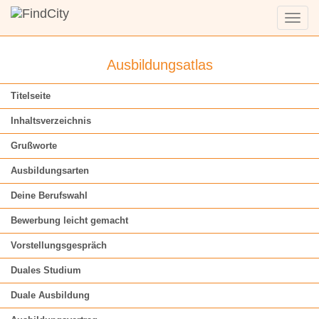
Menü
anzei
Ausbildungsatlas
Titelseite
Inhaltsverzeichnis
Grußworte
Ausbildungsarten
Deine Berufswahl
Bewerbung leicht gemacht
Vorstellungsgespräch
Duales Studium
Duale Ausbildung