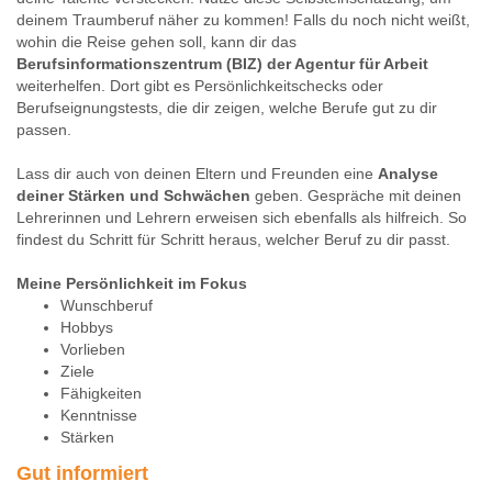
deinem Traumberuf näher zu kommen! Falls du noch nicht weißt,
wohin die Reise gehen soll, kann dir das
Berufsinformationszentrum (BIZ) der Agentur für Arbeit
weiterhelfen. Dort gibt es Persönlichkeitschecks oder
Berufseignungstests, die dir zeigen, welche Berufe gut zu dir
passen.
Lass dir auch von deinen Eltern und Freunden eine
Analyse
deiner Stärken und Schwächen
geben. Gespräche mit deinen
Lehrerinnen und Lehrern erweisen sich ebenfalls als hilfreich. So
findest du Schritt für Schritt heraus, welcher Beruf zu dir passt.
Meine Persönlichkeit im Fokus
Wunschberuf
Hobbys
Vorlieben
Ziele
Fähigkeiten
Kenntnisse
Stärken
Gut informiert