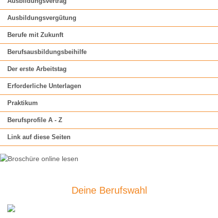
Ausbildungsvertrag
Ausbildungsvergütung
Berufe mit Zukunft
Berufsausbildungsbeihilfe
Der erste Arbeitstag
Erforderliche Unterlagen
Praktikum
Berufsprofile A - Z
Link auf diese Seiten
Deine Berufswahl