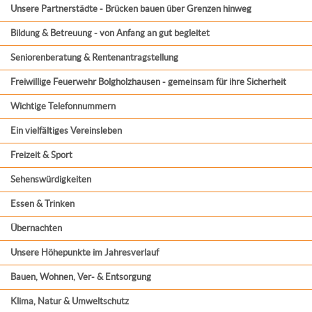
Unsere Partnerstädte - Brücken bauen über Grenzen hinweg
Bildung & Betreuung - von Anfang an gut begleitet
Seniorenberatung & Rentenantragstellung
Freiwillige Feuerwehr Bolgholzhausen - gemeinsam für ihre Sicherheit
Wichtige Telefonnummern
Ein vielfältiges Vereinsleben
Freizeit & Sport
Sehenswürdigkeiten
Essen & Trinken
Übernachten
Unsere Höhepunkte im Jahresverlauf
Bauen, Wohnen, Ver- & Entsorgung
Klima, Natur & Umweltschutz