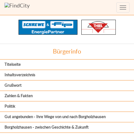
Menü
anzei
Bürgerinfo
Titelseite
Inhaltsverzeichnis
Grußwort
Zahlen & Fakten
Politik
Gut angebunden - Ihre Wege von und nach Borgholzhausen
Borgholzhausen - zwischen Geschichte & Zukunft