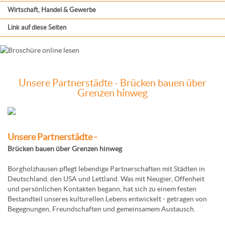
Wirtschaft, Handel & Gewerbe
Link auf diese Seiten
Unsere Partnerstädte - Brücken bauen über
Grenzen hinweg
Unsere Partnerstädte -
Brücken bauen über Grenzen hinweg
Borgholzhausen pflegt lebendige Partnerschaften mit Städten in
Deutschland, den USA und Lettland. Was mit Neugier, Offenheit
und persönlichen Kontakten begann, hat sich zu einem festen
Bestandteil unseres kulturellen Lebens entwickelt - getragen von
Begegnungen, Freundschaften und gemeinsamem Austausch.