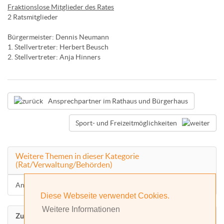
Fraktionslose Mitglieder des Rates
2 Ratsmitglieder
Bürgermeister: Dennis Neumann
1. Stellvertreter: Herbert Beusch
2. Stellvertreter: Anja Hinners
Ansprechpartner im Rathaus und Bürgerhaus
Sport- und Freizeitmöglichkeiten
Weitere Themen in dieser Kategorie
(Rat/Verwaltung/Behörden)
Ansprechpartner im Rathaus und Bürgerhaus
Diese Webseite verwendet Cookies.
Weitere Informationen
Zurück nach oben