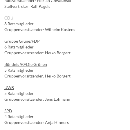
Ratsvorsitzender: Florian Chwatinski
Stellvertreter: Ralf Pagels
CDU
8 Ratsmitglieder
Gruppenvorsitzender: Wilhelm Kastens
Gruppe Grüne/FDP
6 Ratsmitglieder
Gruppenvorsitzender: Heiko Borgert
Bündnis 90/Die Grünen
5 Ratsmitglieder
Gruppenvorsitzender: Heiko Borgert
UWB
5 Ratsmitglieder
Gruppenvorsitzender: Jens Lohmann
SPD
4 Ratsmitglieder
Gruppenvorsitzender: Anja Hinners