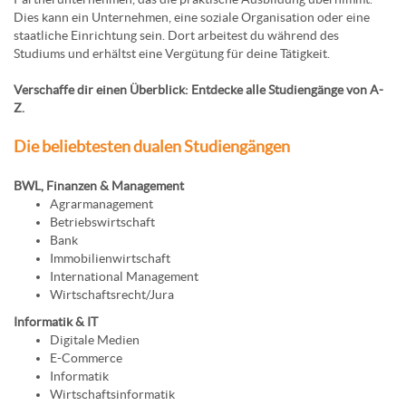
Dies kann ein Unternehmen, eine soziale Organisation oder eine
staatliche Einrichtung sein. Dort arbeitest du während des
Studiums und erhältst eine Vergütung für deine Tätigkeit.
Verschaffe dir einen Überblick: Entdecke alle Studiengänge von A-
Z.
Die beliebtesten dualen Studiengängen
BWL, Finanzen & Management
Agrarmanagement
Betriebswirtschaft
Bank
Immobilienwirtschaft
International Management
Wirtschaftsrecht/Jura
Informatik & IT
Digitale Medien
E-Commerce
Informatik
Wirtschaftsinformatik