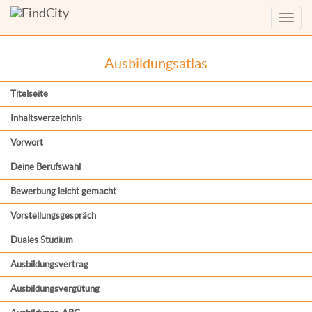
Menü
anzei
Ausbildungsatlas
Titelseite
Inhaltsverzeichnis
Vorwort
Deine Berufswahl
Bewerbung leicht gemacht
Vorstellungsgespräch
Duales Studium
Ausbildungsvertrag
Ausbildungsvergütung