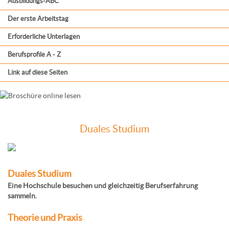
Ausbildungs-ABC
Der erste Arbeitstag
Erforderliche Unterlagen
Berufsprofile A - Z
Link auf diese Seiten
Duales Studium
Duales Studium
Eine Hochschule besuchen und gleichzeitig Berufserfahrung
sammeln.
Theorie und Praxis