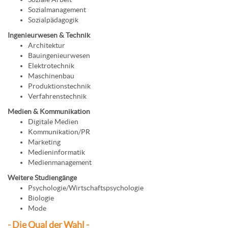
Sozialmanagement
Sozialpädagogik
Ingenieurwesen & Technik
Architektur
Bauingenieurwesen
Elektrotechnik
Maschinenbau
Produktionstechnik
Verfahrenstechnik
Medien & Kommunikation
Digitale Medien
Kommunikation/PR
Marketing
Medieninformatik
Medienmanagement
Weitere Studiengänge
Psychologie/Wirtschaftspsychologie
Biologie
Mode
- Die Qual der Wahl -