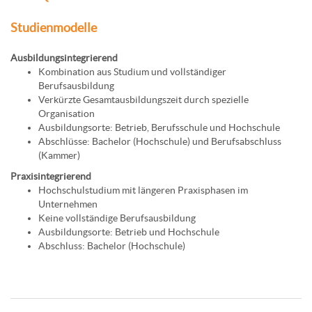
Studienmodelle
Ausbildungsintegrierend
Kombination aus Studium und vollständiger
Berufsausbildung
Verkürzte Gesamtausbildungszeit durch spezielle
Organisation
Ausbildungsorte: Betrieb, Berufsschule und Hochschule
Abschlüsse: Bachelor (Hochschule) und Berufsabschluss
(Kammer)
Praxisintegrierend
Hochschulstudium mit längeren Praxisphasen im
Unternehmen
Keine vollständige Berufsausbildung
Ausbildungsorte: Betrieb und Hochschule
Abschluss: Bachelor (Hochschule)