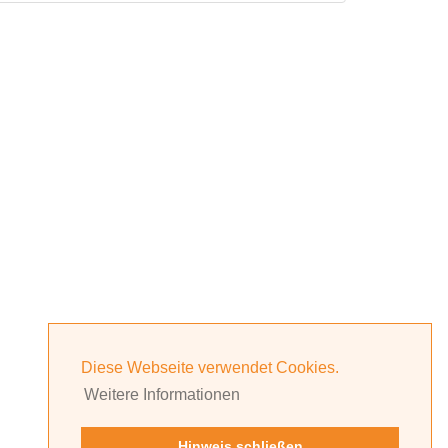
Diese Webseite verwendet Cookies.
Weitere Informationen
Hinweis schließen