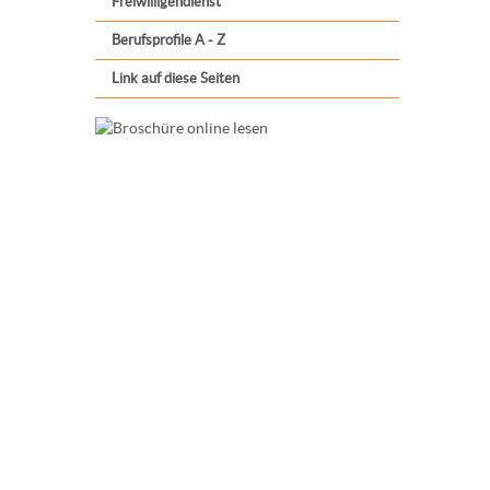
Freiwilligendienst
Berufsprofile A - Z
Link auf diese Seiten