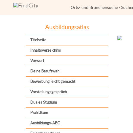
Orts- und Branchensuche
/
Suche
Ausbildungsatlas
Titelseite
Inhaltsverzeichnis
Vorwort
Deine Berufswahl
Bewerbung leicht gemacht
Vorstellungsgespräch
Duales Studium
Praktikum
Ausbildungs-ABC