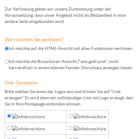
Zur Verlinkung geben wir unsere Zustimmung unter der
Voraussetzung, dass unser Angebot nicht als Bestandteil in eine
andere Seite eingebunden wird.
Wie möchten Sie verlinken?
Ich möchte auf die HTML-Ansicht mit allen Funktionen verlinken.
Ich möchte die Broschüren-Ansicht ("wie gedruckt", nicht
barrierefrei) in einem kleinen Fenster (
Vorschau
) anzeigen lassen.
Link-Generator:
Bitte wählen Sie eines der Logos aus und klicken Sie auf "Link
erzeugen". Es wird dann ein vollständiger Link mit Logo erzeugt, den
Sie in Ihre Homepage einbinden können.