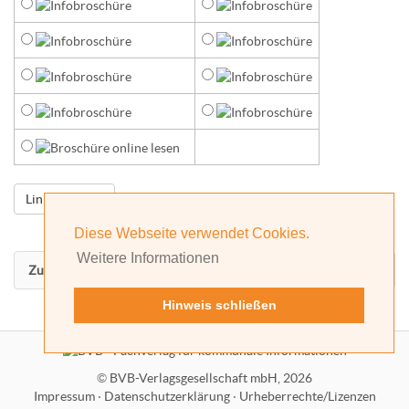
Diese Webseite verwendet Cookies.
Weitere Informationen
Zurück nach oben
Hinweis schließen
©
BVB-Verlagsgesellschaft mbH, 2026
Impressum
·
Datenschutzerklärung
·
Urheberrechte/Lizenzen