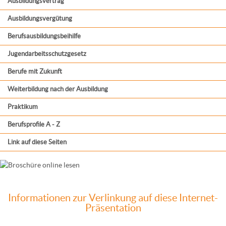
Ausbildungsvertrag
Ausbildungsvergütung
Berufsausbildungsbeihilfe
Jugendarbeitsschutzgesetz
Berufe mit Zukunft
Weiterbildung nach der Ausbildung
Praktikum
Berufsprofile A - Z
Link auf diese Seiten
Informationen zur Verlinkung auf diese Internet-
Präsentation