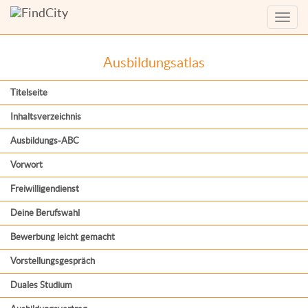
Menü
anzei
Ausbildungsatlas
Titelseite
Inhaltsverzeichnis
Ausbildungs-ABC
Vorwort
Freiwilligendienst
Deine Berufswahl
Bewerbung leicht gemacht
Vorstellungsgespräch
Duales Studium