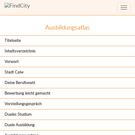
Menü
anzei
Ausbildungsatlas
Titelseite
Inhaltsverzeichnis
Vorwort
Stadt Calw
Deine Berufswahl
Bewerbung leicht gemacht
Vorstellungsgespräch
Duales Studium
Duale Ausbildung