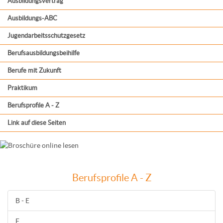
Ausbildungsvertrag
Ausbildungs-ABC
Jugendarbeitsschutzgesetz
Berufsausbildungsbeihilfe
Berufe mit Zukunft
Praktikum
Berufsprofile A - Z
Link auf diese Seiten
Berufsprofile A - Z
B - E
F