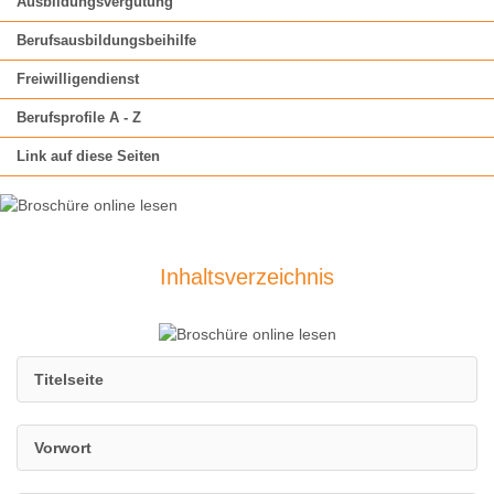
Ausbildungsvergütung
Berufsausbildungsbeihilfe
Freiwilligendienst
Berufsprofile A - Z
Link auf diese Seiten
Inhaltsverzeichnis
Titelseite
Vorwort