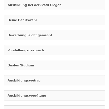
Ausbildung bei der Stadt Siegen
Deine Berufswahl
Bewerbung leicht gemacht
Vorstellungsgespräch
Duales Studium
Ausbildungsvertrag
Ausbildungsvergütung