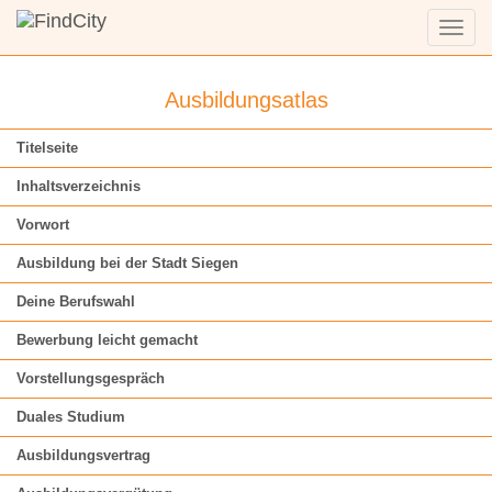
Menü
anzei
Ausbildungsatlas
Titelseite
Inhaltsverzeichnis
Vorwort
Ausbildung bei der Stadt Siegen
Deine Berufswahl
Bewerbung leicht gemacht
Vorstellungsgespräch
Duales Studium
Ausbildungsvertrag