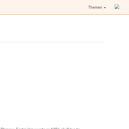
Themen