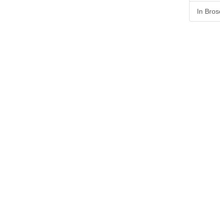
In Bros