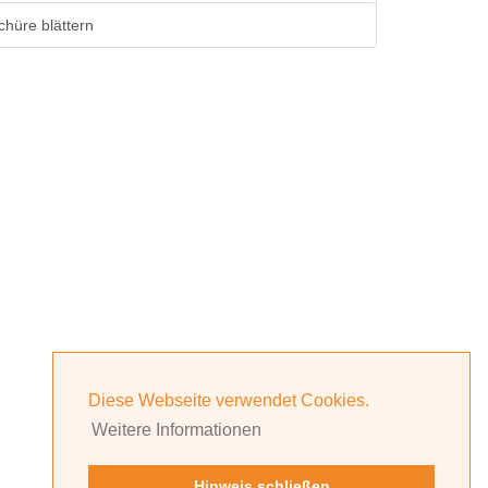
chüre blättern
Diese Webseite verwendet Cookies.
Weitere Informationen
Hinweis schließen