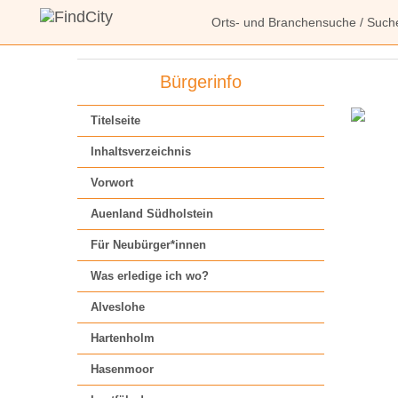
Orts- und Branchensuche
/
Such
Bürgerinfo
Titelseite
Inhaltsverzeichnis
Vorwort
Auenland Südholstein
Für Neubürger*innen
Was erledige ich wo?
Alveslohe
Hartenholm
Hasenmoor